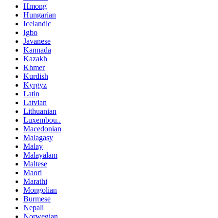
Hmong
Hungarian
Icelandic
Igbo
Javanese
Kannada
Kazakh
Khmer
Kurdish
Kyrgyz
Latin
Latvian
Lithuanian
Luxembou..
Macedonian
Malagasy
Malay
Malayalam
Maltese
Maori
Marathi
Mongolian
Burmese
Nepali
Norwegian