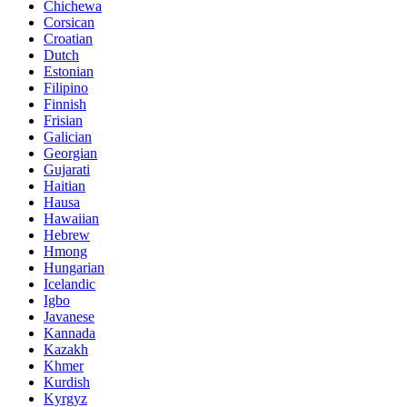
Chichewa
Corsican
Croatian
Dutch
Estonian
Filipino
Finnish
Frisian
Galician
Georgian
Gujarati
Haitian
Hausa
Hawaiian
Hebrew
Hmong
Hungarian
Icelandic
Igbo
Javanese
Kannada
Kazakh
Khmer
Kurdish
Kyrgyz