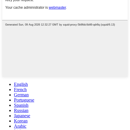
English
French
German
Portuguese
Spanish
Russian
Japanese
Korean
Arabic