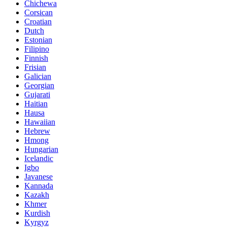
Chichewa
Corsican
Croatian
Dutch
Estonian
Filipino
Finnish
Frisian
Galician
Georgian
Gujarati
Haitian
Hausa
Hawaiian
Hebrew
Hmong
Hungarian
Icelandic
Igbo
Javanese
Kannada
Kazakh
Khmer
Kurdish
Kyrgyz