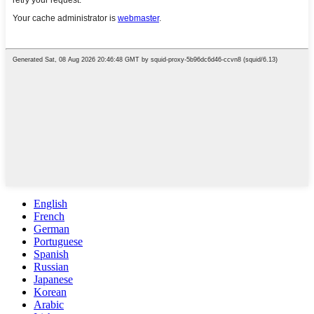
English
French
German
Portuguese
Spanish
Russian
Japanese
Korean
Arabic