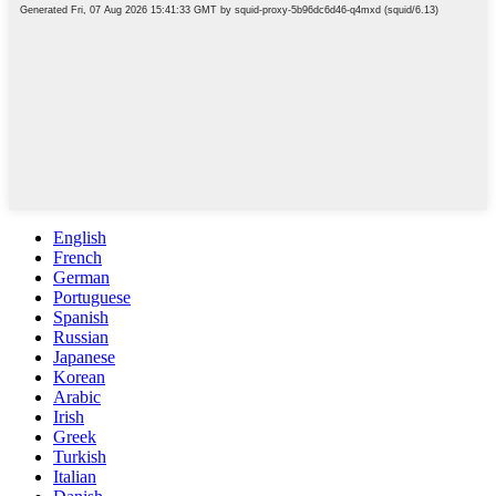
English
French
German
Portuguese
Spanish
Russian
Japanese
Korean
Arabic
Irish
Greek
Turkish
Italian