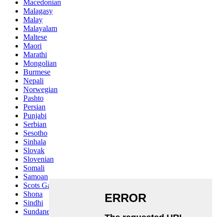
Macedonian
Malagasy
Malay
Malayalam
Maltese
Maori
Marathi
Mongolian
Burmese
Nepali
Norwegian
Pashto
Persian
Punjabi
Serbian
Sesotho
Sinhala
Slovak
Slovenian
Somali
Samoan
Scots Gaelic
Shona
Sindhi
Sundanese