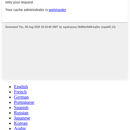
English
French
German
Portuguese
Spanish
Russian
Japanese
Korean
Arabic