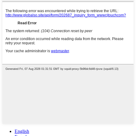
English