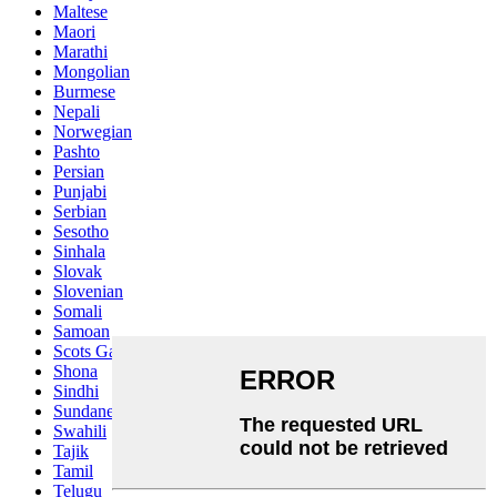
Maltese
Maori
Marathi
Mongolian
Burmese
Nepali
Norwegian
Pashto
Persian
Punjabi
Serbian
Sesotho
Sinhala
Slovak
Slovenian
Somali
Samoan
Scots Gaelic
Shona
Sindhi
Sundanese
Swahili
Tajik
Tamil
Telugu